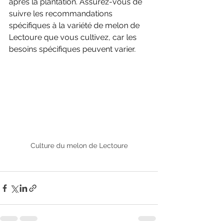
après la plantation. Assurez-vous de 
suivre les recommandations 
spécifiques à la variété de melon de 
Lectoure que vous cultivez, car les 
besoins spécifiques peuvent varier.
Culture du melon de Lectoure