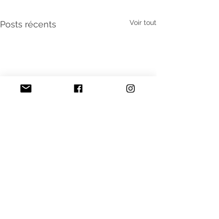
Voir tout
Posts récents