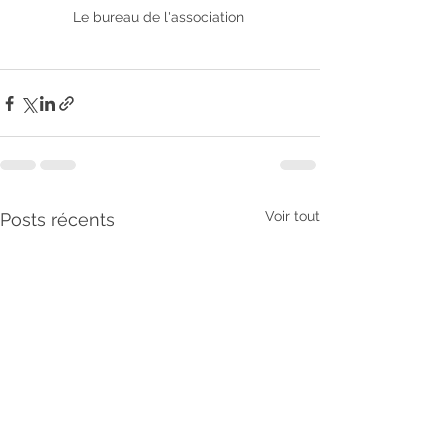
Le bureau de l'association 
Voir tout
Posts récents