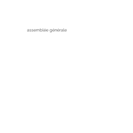
assemblée générale 