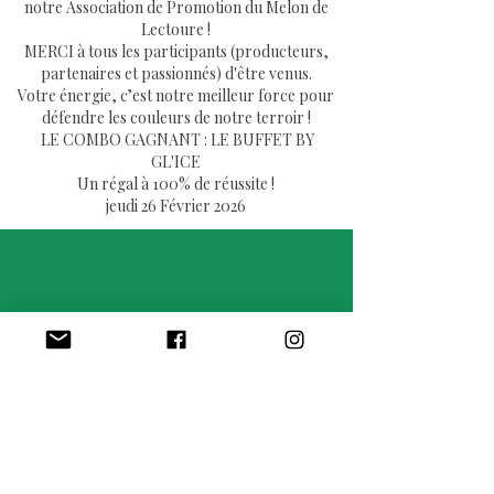
notre Association de Promotion du Melon de
Lectoure !
​MERCI à tous les participants (producteurs,
partenaires et passionnés) d'être venus.
Votre énergie, c’est notre meilleur force pour
défendre les couleurs de notre terroir !
​ LE COMBO GAGNANT : LE BUFFET BY
GL'ICE
Un régal à 100% de réussite !
jeudi 26 Février 2026