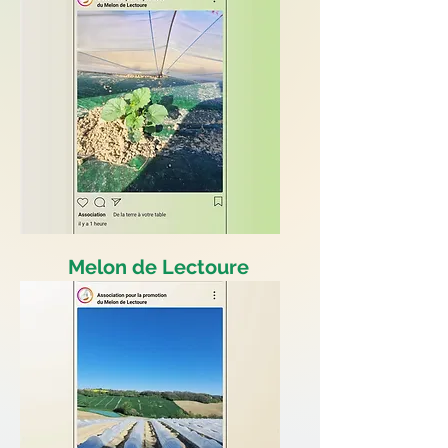
Melon de Lectoure
De la terre à votre table