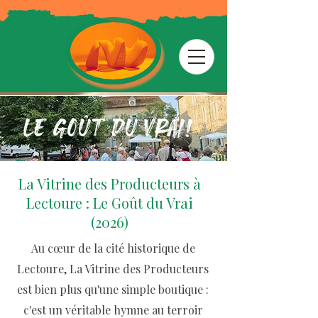
Le Goût du Vrai!
La Vitrine des Producteurs à
Lectoure : Le Goût du Vrai
(2026)
Au cœur de la cité historique de
Lectoure, La Vitrine des Producteurs
est bien plus qu'une simple boutique :
c'est un véritable hymne au terroir