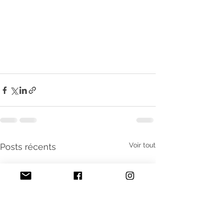
Voir tout
Posts récents