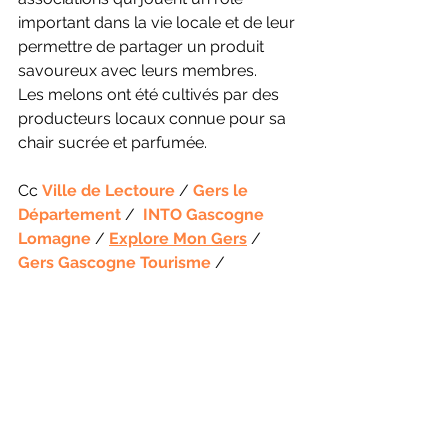
important dans la vie locale et de leur 
permettre de partager un produit 
savoureux avec leurs membres.
Les melons ont été cultivés par des 
producteurs locaux connue pour sa 
chair sucrée et parfumée.
Cc 
Ville de Lectoure
 / 
Gers le 
Département
 /  
INTO Gascogne 
Lomagne
 / 
Explore Mon Gers
 / 
Gers Gascogne Tourisme
 / 