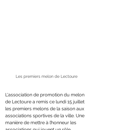
Les premiers melon de Lectoure
L'association de promotion du melon 
de Lectoure a remis ce lundi 15 juillet 
les premiers melons de la saison aux 
associations sportives de la ville. Une 
manière de mettre à l’honneur les 
associations qui jouent un rôle 