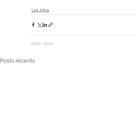
Les infos
Posts récents