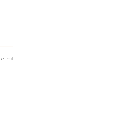
oir tout