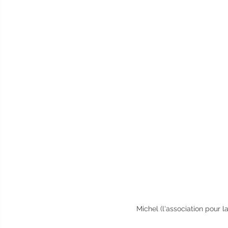
Michel (l'association pour 