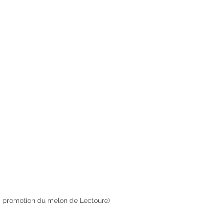
la promotion du melon de Lectoure)