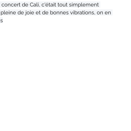
oncert de Cali, c'était tout simplement 
 pleine de joie et de bonnes vibrations, on en 
s