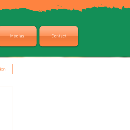
Médias
Contact
ion