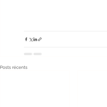
Posts récents