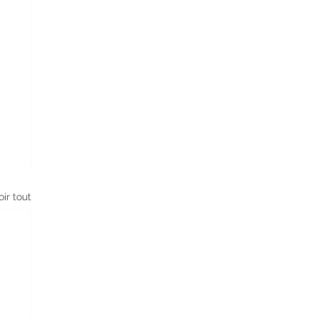
oir tout